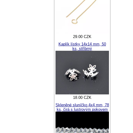
29.00 CZK
Kaplík lístky 14x14 mm, 50
ks, stříbrný
18.00 CZK
Skleněné sluníčko 4x4 mm, 78
ks, čirá s lustrovým pokovem