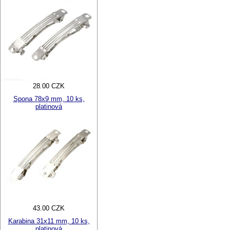
28.00 CZK
Spona 78x9 mm, 10 ks,
platinová
43.00 CZK
Karabina 31x11 mm, 10 ks,
platinová