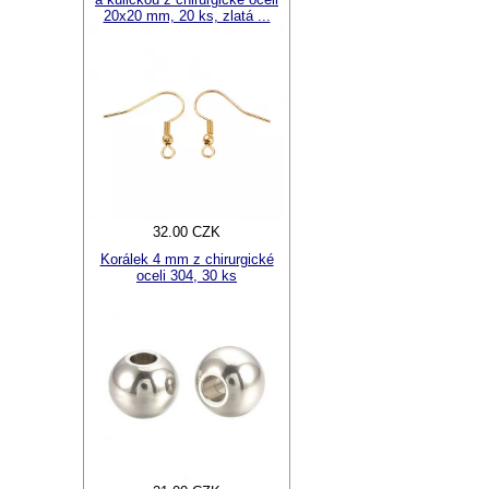
20x20 mm, 20 ks, zlatá ...
32.00 CZK
Korálek 4 mm z chirurgické
oceli 304, 30 ks