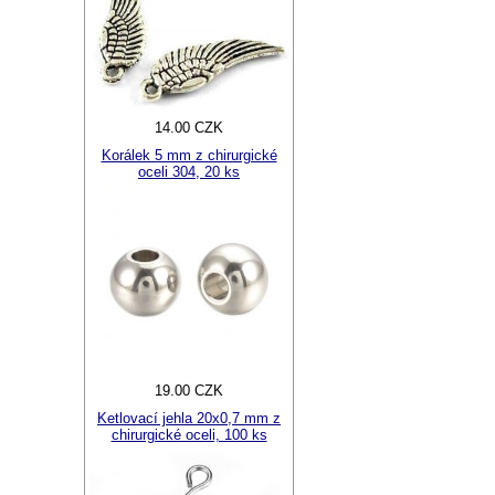
14.00 CZK
Korálek 5 mm z chirurgické
oceli 304, 20 ks
19.00 CZK
Ketlovací jehla 20x0,7 mm z
chirurgické oceli, 100 ks