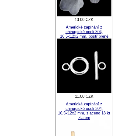
13.00 CZK
Americké zapínání z
chirurgické oceli 304,
16,5x12x2 mm, postříbřené
11.00 CZK
Americké zapínání z
chirurgické oceli 304,
16,5x12x2 mm, zlaceno 18 kt
zlatem