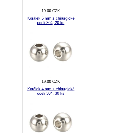
19.00 CZK
Korálek 5 mm z chirurgické
oceli 304, 20 ks
19.00 CZK
Korálek 4 mm z chirurgické
oceli 304, 30 ks