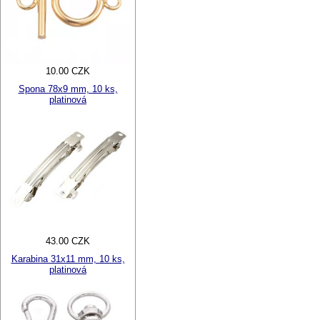
10.00 CZK
Spona 78x9 mm, 10 ks,
platinová
43.00 CZK
Karabina 31x11 mm, 10 ks,
platinová